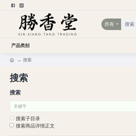
所有
产品类别
搜索
搜索
搜索
搜索子目录
搜索商品详情正文