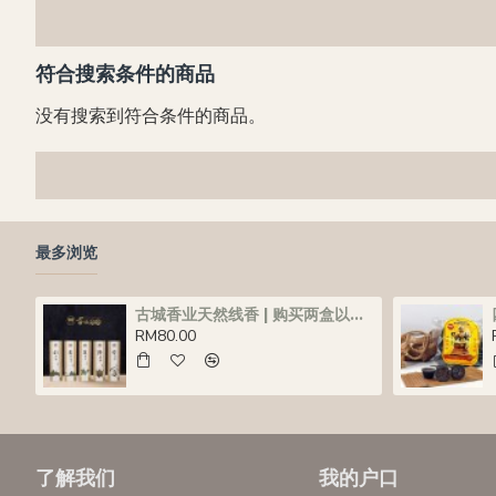
符合搜索条件的商品
没有搜索到符合条件的商品。
最多浏览
古城香业天然线香 | 购买两盒以上每盒 RM75
RM80.00
了解我们
我的户口