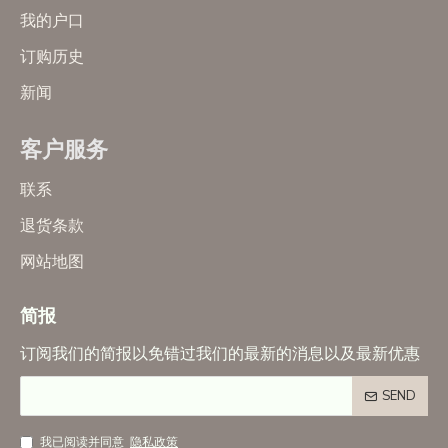
我的户口
订购历史
新闻
客户服务
联系
退货条款
网站地图
简报
订阅我们的简报以免错过我们的最新的消息以及最新优惠
SEND
我已阅读并同意
隐私政策