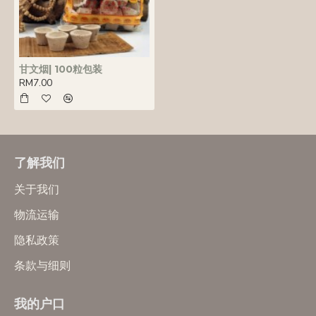
甘文烟| 100粒包装
RM7.00
了解我们
关于我们
物流运输
隐私政策
条款与细则
我的户口