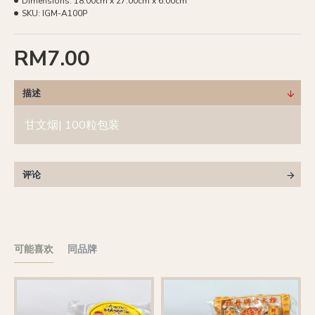
Dimensions:
18.00cm x 27.00cm x 6.00cm
SKU:
IGM-A100P
RM7.00
描述
甘文烟| 100粒包装
评论
可能喜欢
同品牌