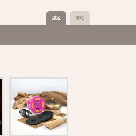
描述
评论