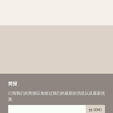
简报
订阅我们的简报以免错过我们的最新的消息以及最新优
惠
SEND