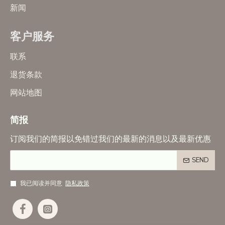
新闻
客户服务
联系
退货条款
网站地图
简报
订阅我们的简报以免错过我们的最新的消息以及最新优惠
SEND
我已阅读并同意
隐私政策