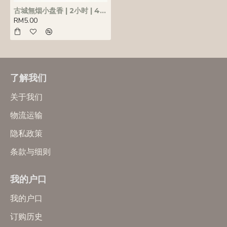
古城無烟小盘香 | 2小时 | 40片
RM5.00
了解我们
关于我们
物流运输
隐私政策
条款与细则
我的户口
我的户口
订购历史