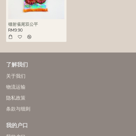
镭射雀尾双公平
RM9.90
了解我们
关于我们
物流运输
隐私政策
条款与细则
我的户口