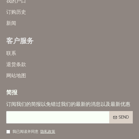
我的户口
订购历史
新闻
客户服务
联系
退货条款
网站地图
简报
订阅我们的简报以免错过我们的最新的消息以及最新优惠
SEND
我已阅读并同意
隐私政策